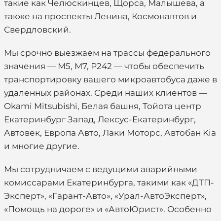
такие как Челюскинцев, Щорса, Малышева, а
также на проспекты Ленина, Космонавтов и
Свердловский.
Мы срочно выезжаем на трассы федерального
значения — М5, М7, Р242 — чтобы обеспечить
транспортировку вашего микроавтобуса даже в
удаленных районах. Среди наших клиентов —
Okami Mitsubishi, Белая башня, Тойота центр
Екатеринбург Запад, Лексус-Екатеринбург,
Автовек, Европа Авто, Лаки Моторс, Автобан Kia
и многие другие.
Мы сотрудничаем с ведущими аварийными
комиссарами Екатеринбурга, такими как «ДТП-
Эксперт», «Гарант-Авто», «Урал-АвтоЭксперт»,
«Помощь на дороге» и «АвтоЮрист». Особенно