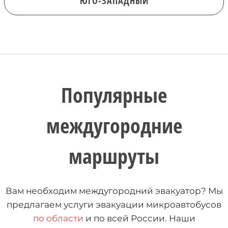
ЮГО-ЗАПАДНЫЙ
Популярные
междугородние
маршруты
Вам необходим междугородний эвакуатор? Мы
предлагаем услуги эвакуации микроавтобусов
по области
и по всей России. Наши