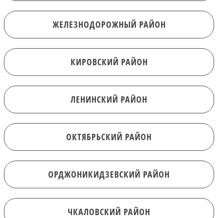
ЖЕЛЕЗНОДОРОЖНЫЙ РАЙОН
КИРОВСКИЙ РАЙОН
ЛЕНИНСКИЙ РАЙОН
ОКТЯБРЬСКИЙ РАЙОН
ОРДЖОНИКИДЗЕВСКИЙ РАЙОН
ЧКАЛОВСКИЙ РАЙОН