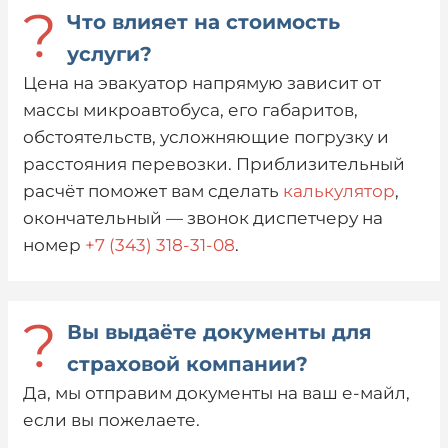
?
Что влияет на стоимость
услуги?
Цена на эвакуатор напрямую зависит от
массы микроавтобуса, его габаритов,
обстоятельств, усложняющие погрузку и
расстояния перевозки. Приблизительный
расчёт поможет вам сделать
калькулятор
,
окончательный — звонок диспетчеру на
номер
+7 (343) 318-31-08
.
?
Вы выдаёте документы для
страховой компании?
Да, мы отправим документы на ваш е-майл,
если вы пожелаете.