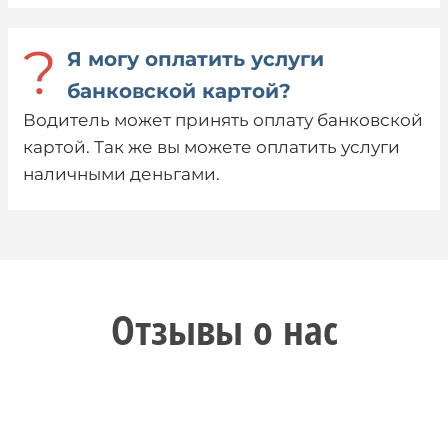
?
Я могу оплатить услуги
банковской картой?
Водитель может принять оплату банковской
картой. Так же вы можете оплатить услуги
наличными деньгами.
Отзывы о нас