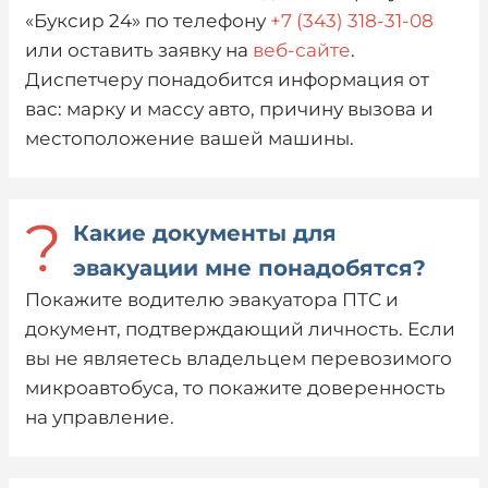
«Буксир 24» по телефону
+7 (343) 318-31-08
или оставить заявку на
веб-сайте
.
Диспетчеру понадобится информация от
вас: марку и массу авто, причину вызова и
местоположение вашей машины.
?
Какие документы для
эвакуации мне понадобятся?
Покажите водителю эвакуатора ПТС и
документ, подтверждающий личность. Если
вы не являетесь владельцем перевозимого
микроавтобуса, то покажите доверенность
на управление.