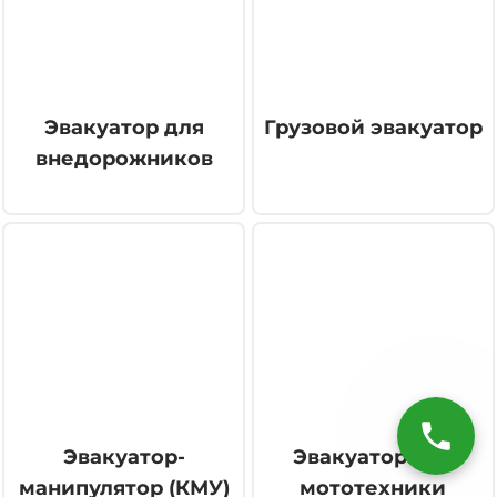
Эвакуатор для
Грузовой эвакуатор
внедорожников
Эвакуатор-
Эвакуатор для
манипулятор (КМУ)
мототехники