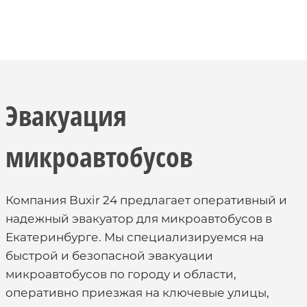
Эвакуация
микроавтобусов
Компания Buxir 24 предлагает оперативный и
надежный эвакуатор для микроавтобусов в
Екатеринбурге. Мы специализируемся на
быстрой и безопасной эвакуации
микроавтобусов по городу и области,
оперативно приезжая на ключевые улицы,