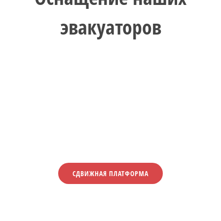
эвакуаторов
СДВИЖНАЯ ПЛАТФОРМА