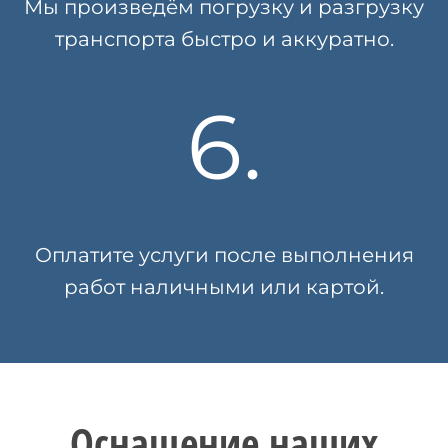
Мы произведём погрузку и разгрузку
транспорта быстро и аккуратно.
6.
Оплатите услуги после выполнения
работ наличными или картой.
Оснащение наших