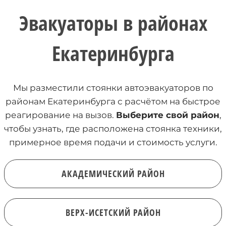
Эвакуаторы в районах
Екатеринбурга
Мы разместили стоянки автоэвакуаторов по
районам Екатеринбурга с расчётом на быстрое
реагирование на вызов.
Выберите свой район
,
чтобы узнать, где расположена стоянка техники,
примерное время подачи и стоимость услуги.
АКАДЕМИЧЕСКИЙ РАЙОН
ВЕРХ-ИСЕТСКИЙ РАЙОН