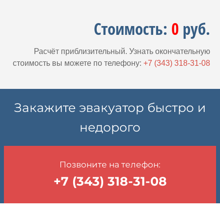
Стоимость:
0
руб.
Расчёт приблизительный. Узнать окончательную
стоимость вы можете по телефону:
+7 (343) 318-31-08
Закажите эвакуатор быстро и
недорого
Позвоните на телефон:
+7 (343) 318-31-08