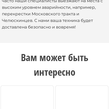
часто наши специалисты выезжают на места с
высоким уровнем аварийности, например,
перекрестки Московского тракта и
Челюскинцев. С нами ваша техника будет
доставлена безопасно и вовремя!
Вам может быть
интересно