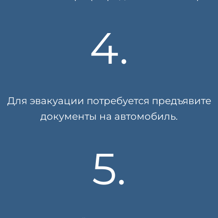
4.
Для эвакуации потребуется предъявите
документы на автомобиль.
5.