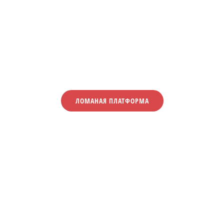
ЛОМАНАЯ ПЛАТФОРМА