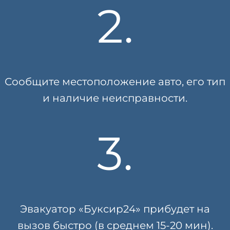
2.
Сообщите местоположение авто, его тип
и наличие неисправности.
3.
Эвакуатор «Буксир24» прибудет на
вызов быстро (в среднем 15-20 мин).