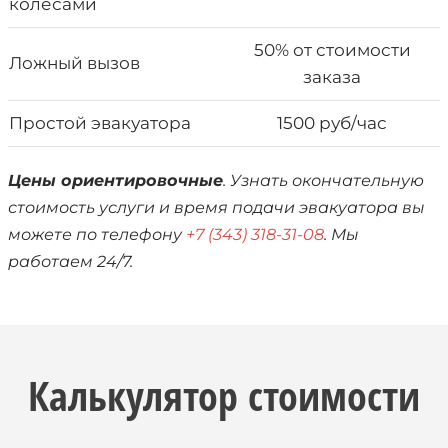
колесами
50% от стоимости
Ложный вызов
заказа
Простой эвакуатора
1500 руб/час
Цены ориентировочные
. Узнать окончательную
стоимость услуги и время подачи эвакуатора вы
можете по телефону
+7 (343) 318-31-08
. Мы
работаем 24/7.
Калькулятор стоимости