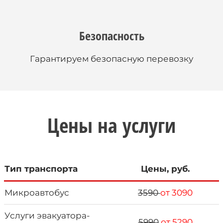
Безопасность
Гарантируем безопасную перевозку
Цены на услуги
Тип транспорта
Цены, руб.
Микроавтобус
3590
от 3090
Услуги эвакуатора-
5990
от 5290