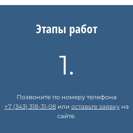
Этапы работ
1.
Позвоните по номеру телефона
+7 (343) 318-31-08
или
оставьте заявку
на
сайте.