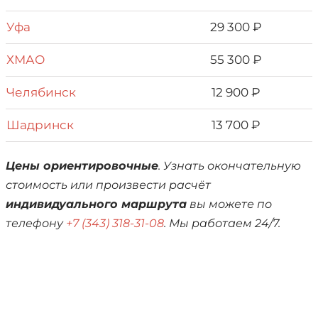
Уфа
29 300 ₽
ХМАО
55 300 ₽
Челябинск
12 900 ₽
Шадринск
13 700 ₽
Цены ориентировочные
. Узнать окончательную
стоимость или произвести расчёт
индивидуального маршрута
вы можете по
телефону
+7 (343) 318-31-08
. Мы работаем 24/7.