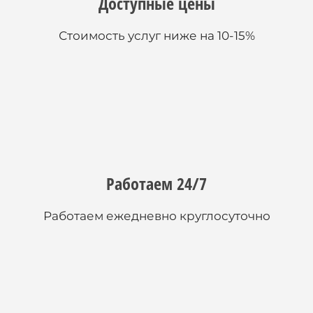
Доступные цены
Стоимость услуг ниже на 10-15%
Работаем 24/7
Работаем ежедневно круглосуточно