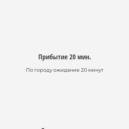
Прибытие 20 мин.
По городу ожидание 20 минут