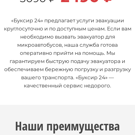
«Буксир 24» предлагает услуги эвакуации
круглосуточно и по доступным ценам. Если вам
необходимо вызвать эвакуатор для
микроавтобусов, наша служба готова
оперативно прийти на помощь. Мы
гарантируем быструю подачу эвакуатора и
обеспечиваем бережную погрузку и разгрузку
вашего транспорта. «Буксир 24» —
качественный сервис недорого.
Наши преимущества