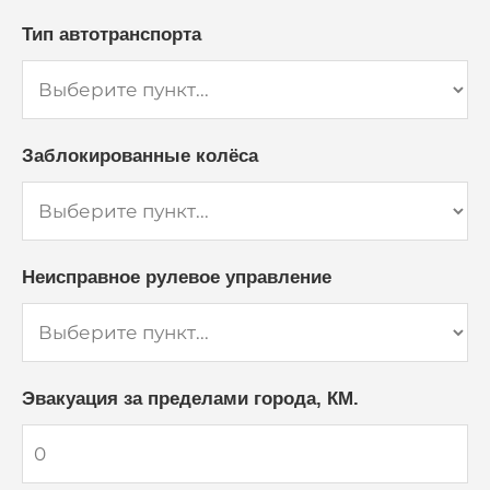
Тип автотранспорта
Заблокированные колёса
Неисправное рулевое управление
Эвакуация за пределами города, КМ.