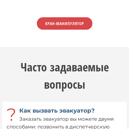
КРАН-МАНИПУЛЯТОР
Часто задаваемые
вопросы
?
Как вызвать эвакуатор?
Заказать эвакуатор вы можете двумя
способами: позвонить в диспетчерскую