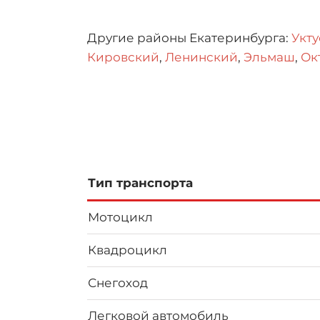
Другие районы Екатеринбурга:
Укту
Кировский
,
Ленинский
,
Эльмаш
,
Ок
Тип транспорта
Мотоцикл
Квадроцикл
Снегоход
Легковой автомобиль