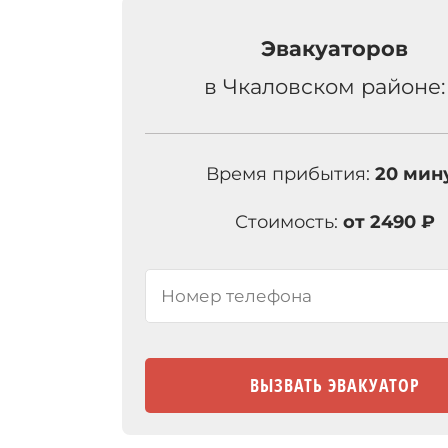
Эвакуаторов
в Чкаловском районе
Время прибытия:
20 мин
Стоимость:
от 2490 ₽