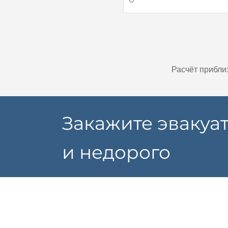
Расчёт прибли
Закажите эвакуа
и недорого