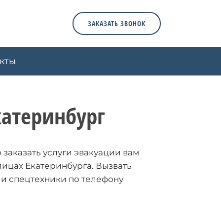
ЗАКАЗАТЬ ЗВОНОК
кты
катеринбург
заказать услуги эвакуации вам
лицах Екатеринбурга. Вызвать
ли спецтехники по телефону