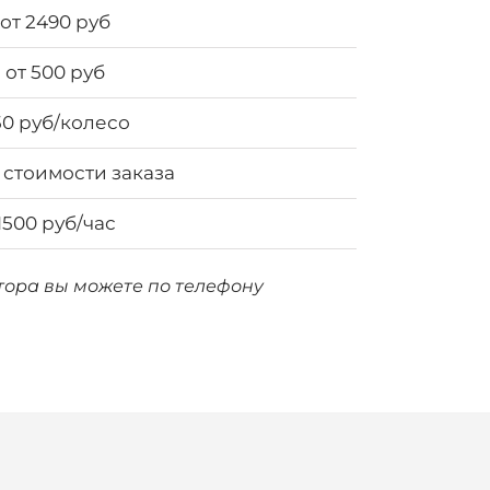
от 2490 руб
от 500 руб
50 руб/колесо
 стоимости заказа
1500 руб/час
атора вы можете по телефону