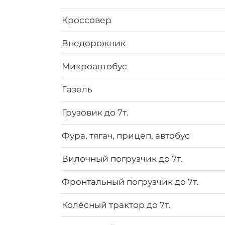
Кроссовер
Внедорожник
Микроавтобус
Газель
Грузовик до 7т.
Фура, тягач, прицеп, автобус
Вилочный погрузчик до 7т.
Фронтальный погрузчик до 7т.
Колёсный трактор до 7т.