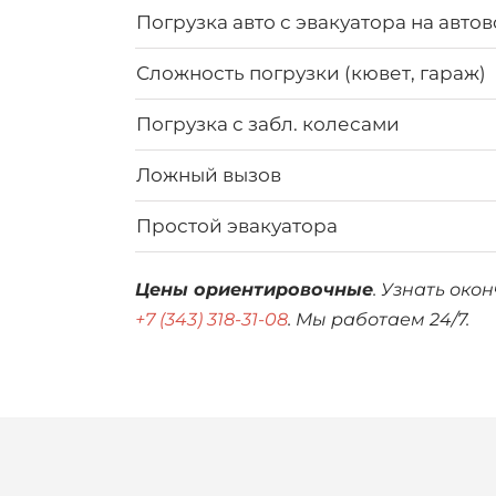
Погрузка авто с эвакуатора на автов
Сложность погрузки (кювет, гараж)
Погрузка с забл. колесами
Ложный вызов
Простой эвакуатора
Цены ориентировочные
. Узнать око
+7 (343) 318-31-08
. Мы работаем 24/7.