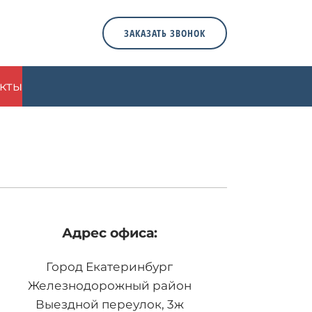
ЗАКАЗАТЬ ЗВОНОК
кты
Адрес офиса:
Город Екатеринбург
Железнодорожный район
Выездной переулок, 3ж