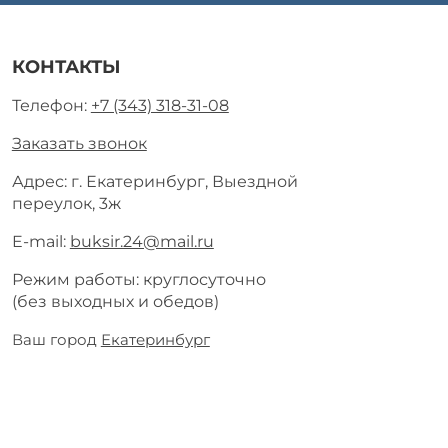
КОНТАКТЫ
Телефон:
+7 (343) 318-31-08
Заказать звонок
Адрес: г. Екатеринбург, Выездной
переулок, 3ж
E-mail:
buksir.24@mail.ru
Режим работы: круглосуточно
(без выходных и обедов)
Ваш город
Екатеринбург