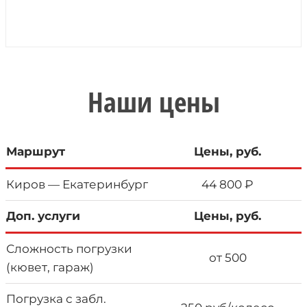
Наши цены
Маршрут
Цены, руб.
Киров — Екатеринбург
44 800 ₽
Доп. услуги
Цены, руб.
Сложность погрузки
от 500
(кювет, гараж)
Погрузка с забл.