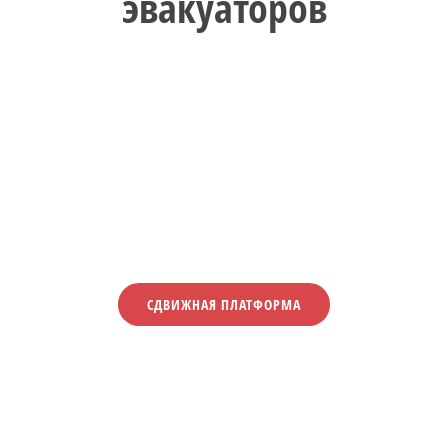
эвакуаторов
СДВИЖНАЯ ПЛАТФОРМА