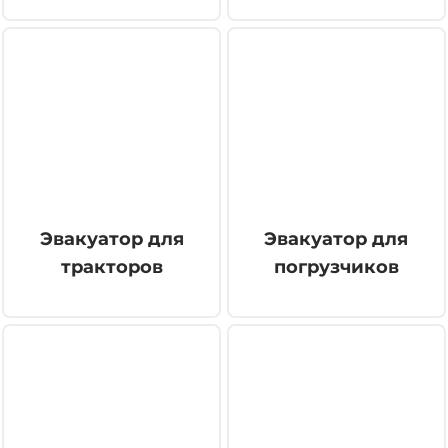
Эвакуатор для
Эвакуатор для
тракторов
погрузчиков