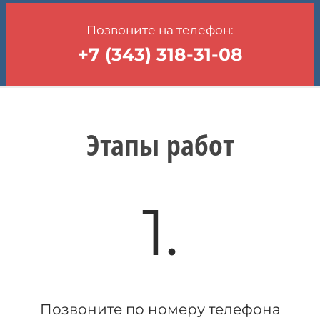
Позвоните на телефон:
+7 (343) 318-31-08
Этапы работ
1.
Позвоните по номеру телефона