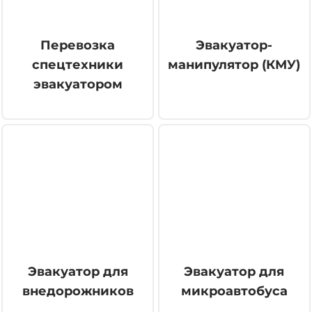
Перевозка
Эвакуатор-
спецтехники
манипулятор (КМУ)
эвакуатором
Эвакуатор для
Эвакуатор для
внедорожников
микроавтобуса