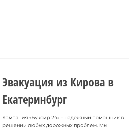
Эвакуация из Кирова в
Екатеринбург
Компания «Буксир 24» – надежный помощник в
решении любых дорожных проблем. Мы