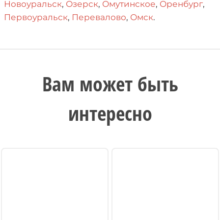
Новоуральск
,
Озерск
,
Омутинское
,
Оренбург
,
Первоуральск
,
Перевалово
,
Омск
.
Вам может быть
интересно