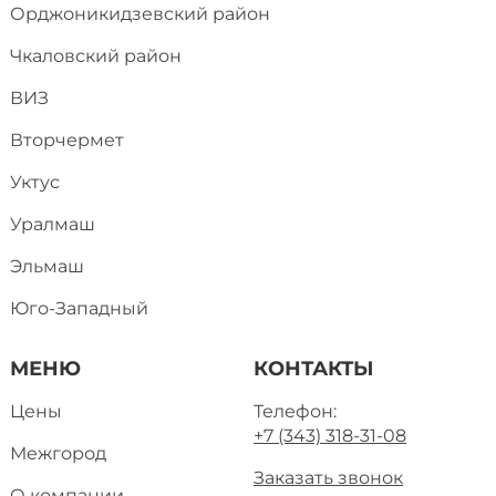
Орджоникидзевский район
Чкаловский район
ВИЗ
Вторчермет
Уктус
Уралмаш
Эльмаш
Юго-Западный
МЕНЮ
КОНТАКТЫ
Цены
Телефон:
+7 (343) 318-31-08
Межгород
Заказать звонок
О компании