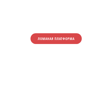
ЛОМАНАЯ ПЛАТФОРМА