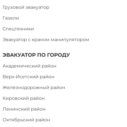
Грузовой эвакуатор
Газели
Спецтехники
Эвакуатор с краном манипулятором
ЭВАКУАТОР ПО ГОРОДУ
Академический район
Верх-Исетский район
Железнодорожный район
Кировский район
Ленинский район
Октябрьский район