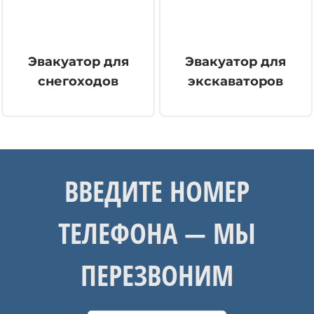
Эвакуатор для
Эвакуатор для
снегоходов
экскаваторов
ВВЕДИТЕ НОМЕР
ТЕЛЕФОНА — МЫ
ПЕРЕЗВОНИМ