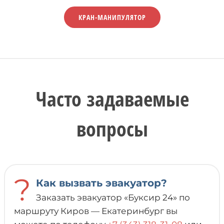
КРАН-МАНИПУЛЯТОР
Часто задаваемые
вопросы
?
Как вызвать эвакуатор?
Заказать эвакуатор «Буксир 24» по
маршруту Киров — Екатеринбург вы