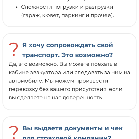
Сложности погрузки и разгрузки
(гараж, кювет, паркинг и прочее).
?
Я хочу сопровождать свой
транспорт. Это возможно?
Да, это возможно. Вы можете поехать в
кабине эвакуатора или следовать за ним на
автомобиле. Мы можем произвести
перевозку без вашего присутствия, если
вы сделаете на нас доверенность.
?
Вы выдаете документы и чек
для страховой компании?