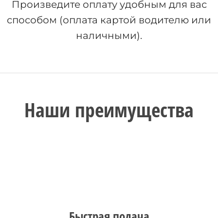
Произведите оплату удобным для вас
способом (оплата картой водителю или
наличными).
Наши преимущества
Быстрая подача