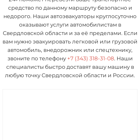
средство по данному маршруту безопасно и
недорого. Наши автоэвакуаторы круглосуточно
оказывают услуги автомобилистам в
Свердловской области и за её пределами. Если
вам нужно эвакуировать легковой или грузовой
автомобиль, внедорожник или спецтехнику,
звоните по телефону
+7 (343) 318-31-08
. Наши
специалисты быстро доставят вашу машину в
любую точку Свердловской области и России.