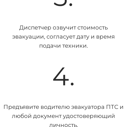
Диспетчер озвучит стоимость
эвакуации, согласует дату и время
подачи техники.
4.
Предъявите водителю эвакуатора ПТС и
любой документ удостоверяющий
личность.