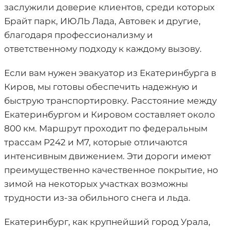
заслужили доверие клиентов, среди которых
Брайт парк, ИЮЛЬ Лада, Автовек и другие,
благодаря профессионализму и
ответственному подходу к каждому вызову.
Если вам нужен эвакуатор из Екатеринбурга в
Киров, мы готовы обеспечить надежную и
быструю транспортировку. Расстояние между
Екатеринбургом и Кировом составляет около
800 км. Маршрут проходит по федеральным
трассам Р242 и М7, которые отличаются
интенсивным движением. Эти дороги имеют
преимущественно качественное покрытие, но
зимой на некоторых участках возможны
трудности из-за обильного снега и льда.
Екатеринбург, как крупнейший город Урала,