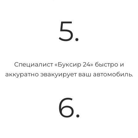
5.
Специалист «Буксир 24» быстро и
аккуратно эвакуирует ваш автомобиль.
6.