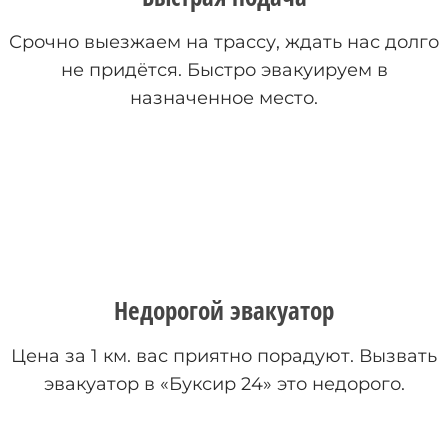
Срочно выезжаем на трассу, ждать нас долго
не придётся. Быстро эвакуируем в
назначенное место.
Недорогой эвакуатор
Цена за 1 км. вас приятно порадуют. Вызвать
эвакуатор в «Буксир 24» это недорого.