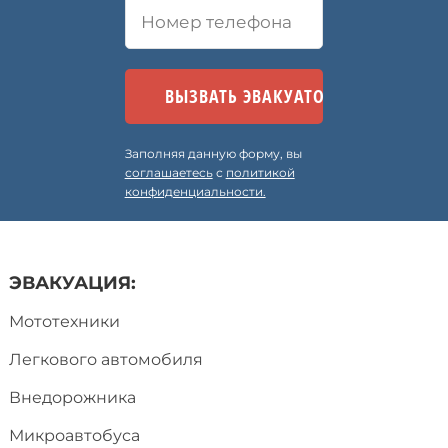
Заполняя данную форму, вы
соглашаетесь
с
политикой
конфиденциальности.
ЭВАКУАЦИЯ:
Мототехники
Легкового автомобиля
Внедорожника
Микроавтобуса