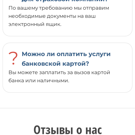
По вашему требованию мы отправим
необходимые документы на ваш
электронный ящик.
?
Можно ли оплатить услуги
банковской картой?
Вы можете заплатить за вызов картой
банка или наличными.
Отзывы о нас