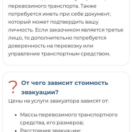
перевозимого транспорта. Также
потребуется иметь при себе документ,
который может подтвердить вашу
личность. Если заказчиком является третье
лицо, то дополнительно потребуется
доверенность на перевозку или
управление транспортным средством.
?
От чего зависит стоимость
эвакуации?
Цены на услуги эвакуатора зависят от:
Массы перевозимого транспортного
средства, его размеров;
Расстояния эвакуации;