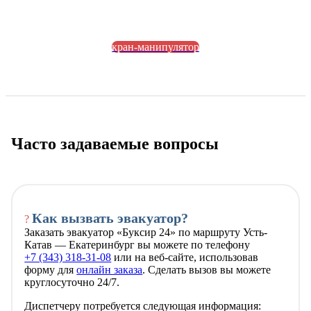
кран-манипулятор
Часто задаваемые вопросы
Как вызвать эвакуатор?
?
Заказать эвакуатор «Буксир 24» по маршруту Усть-
Катав — Екатеринбург вы можете по телефону
+7 (343) 318-31-08
или на веб-сайте, использовав
форму для
онлайн заказа
. Сделать вызов вы можете
круглосуточно 24/7.
Диспетчеру потребуется следующая информация: