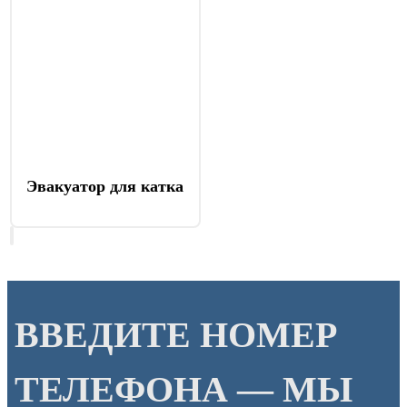
Эвакуатор для катка
ВВЕДИТЕ НОМЕР
ТЕЛЕФОНА — МЫ