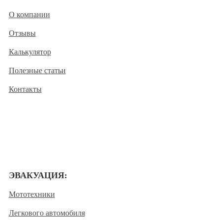
О компании
Отзывы
Калькулятор
Полезные статьи
Контакты
ЭВАКУАЦИЯ:
Мототехники
Легкового автомобиля