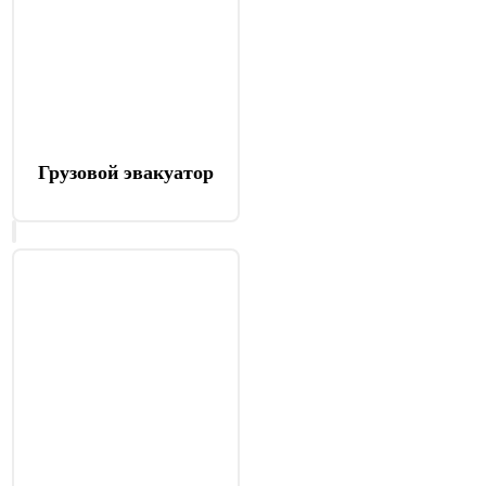
Грузовой эвакуатор