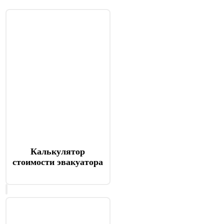
Калькулятор
стоимости эвакуатора