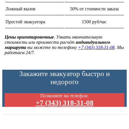
Ложный вызов
50% от стоимости заказа
Простой эвакуатора
1500 руб/час
Цены ориентировочные
. Узнать окончательную
стоимость или произвести расчёт
индивидуального
маршрута
вы можете по телефону
+7 (343) 318-31-08
. Мы
работаем 24/7.
Закажите эвакуатор быстро и
недорого
Позвоните на телефон:
+7 (343) 318-31-08