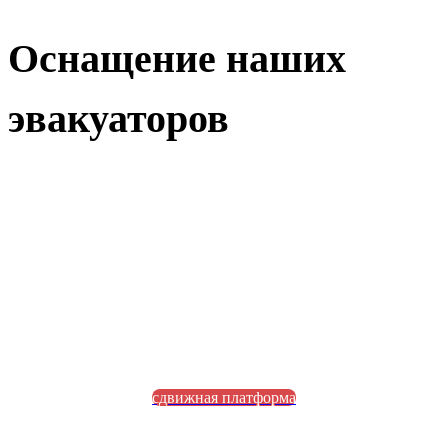
Оснащение наших
эвакуаторов
сдвижная платформа