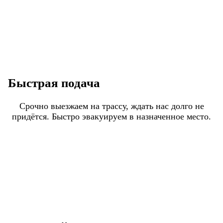
Быстрая подача
Срочно выезжаем на трассу, ждать нас долго не
придётся. Быстро эвакуируем в назначенное место.