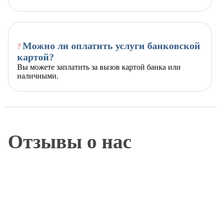
Можно ли оплатить услуги банковской
?
картой?
Вы можете заплатить за вызов картой банка или
наличными.
Отзывы о нас