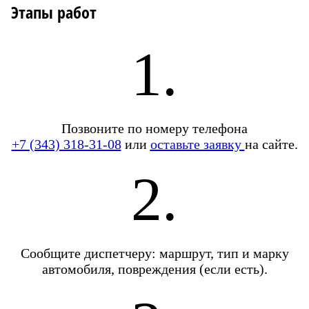
Этапы работ
1.
Позвоните по номеру телефона
+7 (343) 318-31-08
или
оставьте заявку
на сайте.
2.
Сообщите диспетчеру: маршрут, тип и марку
автомобиля, повреждения (если есть).