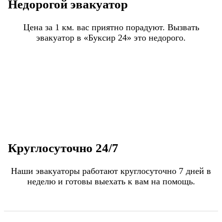
Недорогой эвакуатор
Цена за 1 км. вас приятно порадуют. Вызвать
эвакуатор в «Буксир 24» это недорого.
Круглосуточно 24/7
Наши эвакуаторы работают круглосуточно 7 дней в
неделю и готовы выехать к вам на помощь.