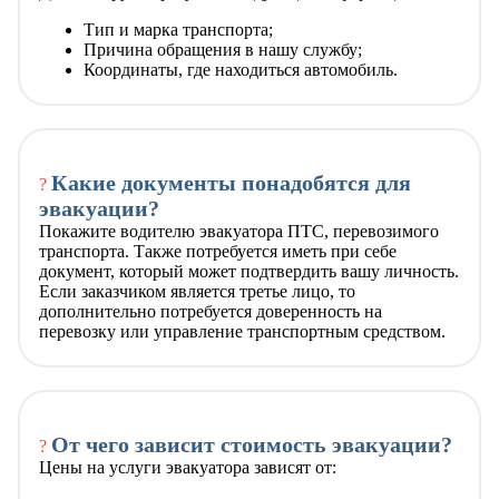
Тип и марка транспорта;
Причина обращения в нашу службу;
Координаты, где находиться автомобиль.
Какие документы понадобятся для
?
эвакуации?
Покажите водителю эвакуатора ПТС, перевозимого
транспорта. Также потребуется иметь при себе
документ, который может подтвердить вашу личность.
Если заказчиком является третье лицо, то
дополнительно потребуется доверенность на
перевозку или управление транспортным средством.
От чего зависит стоимость эвакуации?
?
Цены на услуги эвакуатора зависят от: