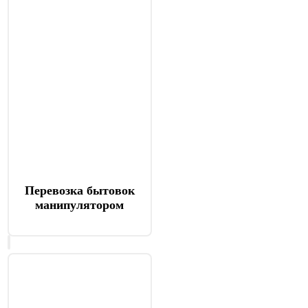
Перевозка бытовок
манипулятором