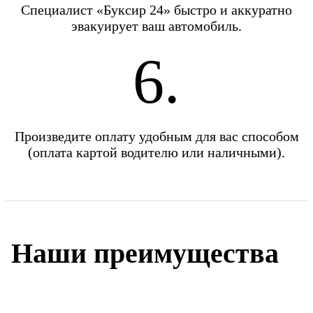
Специалист «Буксир 24» быстро и аккуратно
эвакуирует ваш автомобиль.
6.
Произведите оплату удобным для вас способом
(оплата картой водителю или наличными).
Наши преимущества