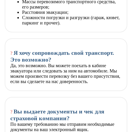
Массы перевозимого транспортного средства,
его размеров;
Расстояния эвакуации;
Сложности погрузки и разгрузки (гараж, кювет,
паркинг и прочее).
Я хочу сопровождать свой транспорт.
?
Это возможно?
Да, это возможно. Вы можете поехать в кабине
эвакуатора или следовать за ним на автомобиле. Мы
можем произвести перевозку без вашего присутствия,
если вы сделаете на нас доверенность.
Вы выдаете документы и чек для
?
страховой компании?
По вашему требованию мы отправим необходимые
документы на ваш электронный ящик.