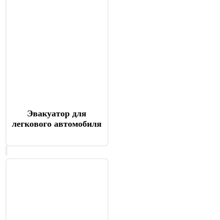
Эвакуатор для
легкового автомобиля