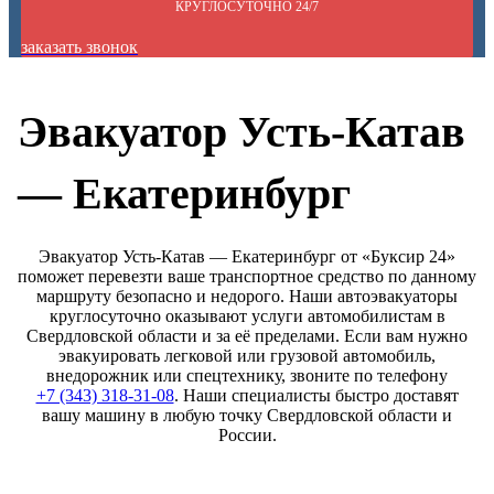
КРУГЛОСУТОЧНО 24/7
заказать звонок
Эвакуатор Усть-Катав
— Екатеринбург
Эвакуатор Усть-Катав — Екатеринбург от «Буксир 24»
поможет перевезти ваше транспортное средство по данному
маршруту безопасно и недорого. Наши автоэвакуаторы
круглосуточно оказывают услуги автомобилистам в
Свердловской области и за её пределами. Если вам нужно
эвакуировать легковой или грузовой автомобиль,
внедорожник или спецтехнику, звоните по телефону
+7 (343) 318-31-08
. Наши специалисты быстро доставят
вашу машину в любую точку Свердловской области и
России.