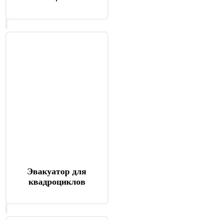
Эвакуатор для
квадроциклов