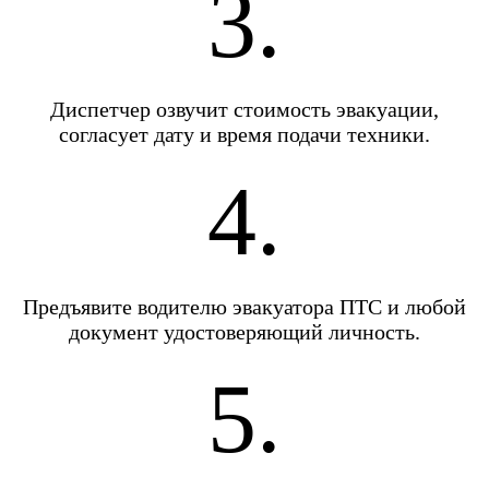
3.
Диспетчер озвучит стоимость эвакуации,
согласует дату и время подачи техники.
4.
Предъявите водителю эвакуатора ПТС и любой
документ удостоверяющий личность.
5.