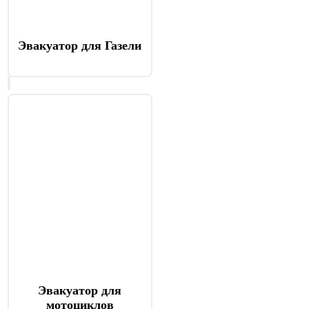
Эвакуатор для Газели
Эвакуатор для
мотоциклов